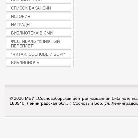
СПИСОК ВАКАНСИЙ
ИСТОРИЯ
НАГРАДЫ
БИБЛИОТЕКА В СМИ
ФЕСТИВАЛЬ "КНИЖНЫЙ
ПЕРЕПЛЁТ"
"ЧИТАЙ, СОСНОВЫЙ БОР!"
БИБЛИОНОЧЬ
© 2026 МБУ «Сосновоборская централизованная библиотечна
188540, Ленинградская обл., г. Сосновый Бор, ул. Ленинградск