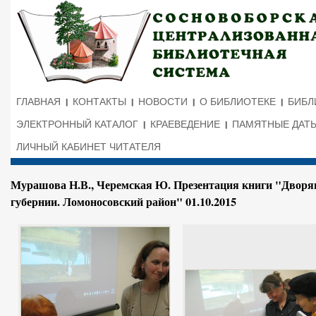
ГЛАВНАЯ
КОНТАКТЫ
НОВОСТИ
О БИБЛИОТЕКЕ
БИБЛ
ЭЛЕКТРОННЫЙ КАТАЛОГ
КРАЕВЕДЕНИЕ
ПАМЯТНЫЕ ДАТ
ЛИЧНЫЙ КАБИНЕТ ЧИТАТЕЛЯ
Мурашова Н.В., Черемская Ю. Презентация книги "Дворя
губернии. Ломоносовский район" 01.10.2015