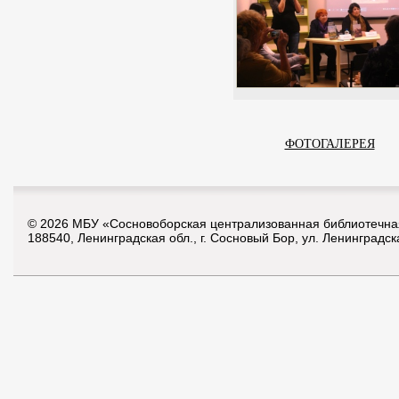
ФОТОГАЛЕРЕЯ
© 2026 МБУ «Сосновоборская централизованная библиотечна
188540, Ленинградская обл., г. Сосновый Бор, ул. Ленинградск