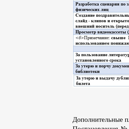
Дополнительные п
Постановления
№ 3