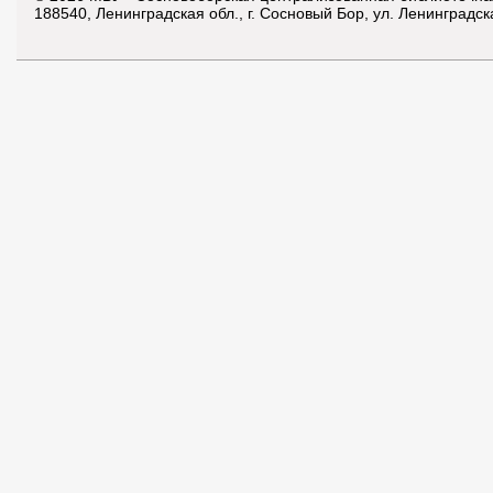
188540, Ленинградская обл., г. Сосновый Бор, ул. Ленинградск