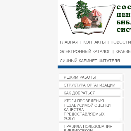
ГЛАВНАЯ
КОНТАКТЫ
НОВОСТИ
ЭЛЕКТРОННЫЙ КАТАЛОГ
КРАЕВ
ЛИЧНЫЙ КАБИНЕТ ЧИТАТЕЛЯ
РЕЖИМ РАБОТЫ
СТРУКТУРА ОРГАНИЗАЦИИ
КАК ДОБРАТЬСЯ
ИТОГИ ПРОВЕДЕНИЯ
НЕЗАВИСИМОЙ ОЦЕНКИ
КАЧЕСТВА
ПРЕДОСТАВЛЯЕМЫХ
УСЛУГ
ПРАВИЛА ПОЛЬЗОВАНИЯ
БИБЛИОТЕКОЙ