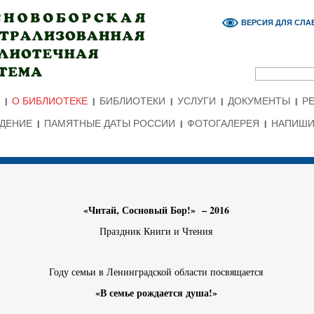
ВЕРСИЯ ДЛЯ СЛ
О БИБЛИОТЕКЕ
БИБЛИОТЕКИ
УСЛУГИ
ДОКУМЕНТЫ
Р
ЕДЕНИЕ
ПАМЯТНЫЕ ДАТЫ РОССИИ
ФОТОГАЛЕРЕЯ
НАПИШИ
«Читай, Сосновый Бор!» – 2016
Праздник Книги и Чтения
Году семьи в Ленинградской области посвящается
«В семье рождается душа!»