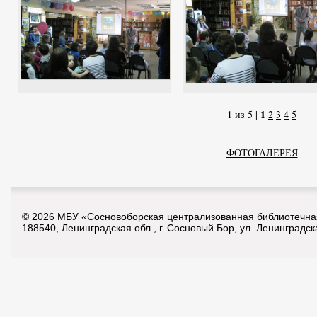
1
1 из 5 |
2
3
4
5
ФОТОГАЛЕРЕЯ
© 2026 МБУ «Сосновоборская централизованная библиотечна
188540, Ленинградская обл., г. Сосновый Бор, ул. Ленинградск