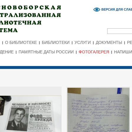
ВЕРСИЯ ДЛЯ СЛ
О БИБЛИОТЕКЕ
БИБЛИОТЕКИ
УСЛУГИ
ДОКУМЕНТЫ
Р
ЕДЕНИЕ
ПАМЯТНЫЕ ДАТЫ РОССИИ
ФОТОГАЛЕРЕЯ
НАПИШИ