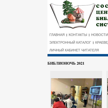
ГЛАВНАЯ
КОНТАКТЫ
НОВОСТИ
ЭЛЕКТРОННЫЙ КАТАЛОГ
КРАЕВ
ЛИЧНЫЙ КАБИНЕТ ЧИТАТЕЛЯ
БИБЛИОНОЧЬ 2021