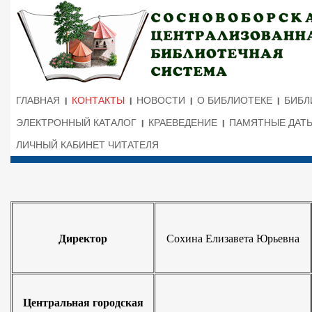
ГЛАВНАЯ
КОНТАКТЫ
НОВОСТИ
О БИБЛИОТЕКЕ
БИБЛ
ЭЛЕКТРОННЫЙ КАТАЛОГ
КРАЕВЕДЕНИЕ
ПАМЯТНЫЕ ДАТ
ЛИЧНЫЙ КАБИНЕТ ЧИТАТЕЛЯ
Директор
Сохина Елизавета Юрьевна
Центральная городская