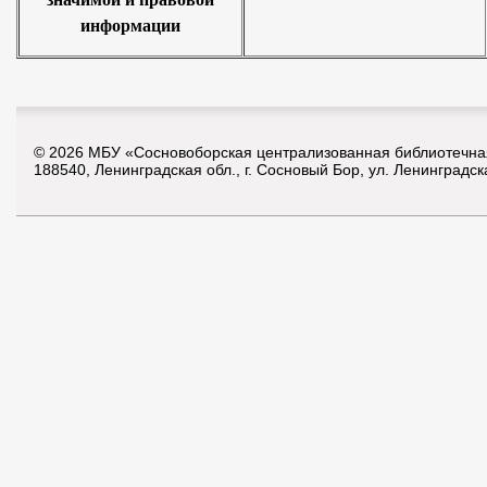
информации
© 2026 МБУ «Сосновоборская централизованная библиотечна
188540, Ленинградская обл., г. Сосновый Бор, ул. Ленинградск