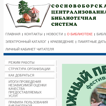
ГЛАВНАЯ
КОНТАКТЫ
НОВОСТИ
О БИБЛИОТЕКЕ
БИБЛ
ЭЛЕКТРОННЫЙ КАТАЛОГ
КРАЕВЕДЕНИЕ
ПАМЯТНЫЕ ДАТ
ЛИЧНЫЙ КАБИНЕТ ЧИТАТЕЛЯ
РЕЖИМ РАБОТЫ
СТРУКТУРА ОРГАНИЗАЦИИ
КАК ДОБРАТЬСЯ
ИТОГИ ПРОВЕДЕНИЯ
НЕЗАВИСИМОЙ ОЦЕНКИ
КАЧЕСТВА
ПРЕДОСТАВЛЯЕМЫХ
УСЛУГ
ПРАВИЛА ПОЛЬЗОВАНИЯ
БИБЛИОТЕКОЙ