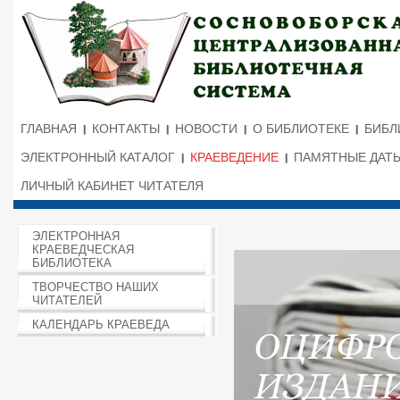
ГЛАВНАЯ
КОНТАКТЫ
НОВОСТИ
О БИБЛИОТЕКЕ
БИБЛ
ЭЛЕКТРОННЫЙ КАТАЛОГ
КРАЕВЕДЕНИЕ
ПАМЯТНЫЕ ДАТ
ЛИЧНЫЙ КАБИНЕТ ЧИТАТЕЛЯ
ЭЛЕКТРОННАЯ
КРАЕВЕДЧЕСКАЯ
БИБЛИОТЕКА
ТВОРЧЕСТВО НАШИХ
ЧИТАТЕЛЕЙ
КАЛЕНДАРЬ КРАЕВЕДА