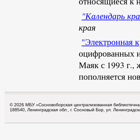
относящиеся к 
"Календарь кра
края
"Электронная к
оцифрованных из
Маяк с 1993 г.,
пополняется но
© 2026 МБУ «Сосновоборская централизованная библиотечна
188540, Ленинградская обл., г. Сосновый Бор, ул. Ленинградск