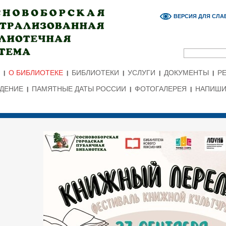
ВЕРСИЯ ДЛЯ СЛ
О БИБЛИОТЕКЕ
БИБЛИОТЕКИ
УСЛУГИ
ДОКУМЕНТЫ
Р
ЕДЕНИЕ
ПАМЯТНЫЕ ДАТЫ РОССИИ
ФОТОГАЛЕРЕЯ
НАПИШИ