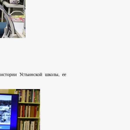
истории Устьинской школы, ее