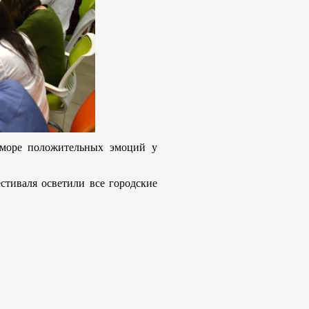
 море положительных эмоций у
стиваля осветили все городские