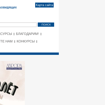
Карта сайта
АБОВИДЯЩИХ
ЕСУРСЫ
БЛАГОДАРИМ!
ТЕ НАМ
КОНКУРСЫ