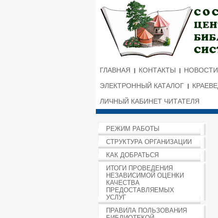
ГЛАВНАЯ
КОНТАКТЫ
НОВОСТИ
ЭЛЕКТРОННЫЙ КАТАЛОГ
КРАЕВ
ЛИЧНЫЙ КАБИНЕТ ЧИТАТЕЛЯ
РЕЖИМ РАБОТЫ
СТРУКТУРА ОРГАНИЗАЦИИ
КАК ДОБРАТЬСЯ
ИТОГИ ПРОВЕДЕНИЯ
НЕЗАВИСИМОЙ ОЦЕНКИ
КАЧЕСТВА
ПРЕДОСТАВЛЯЕМЫХ
УСЛУГ
ПРАВИЛА ПОЛЬЗОВАНИЯ
БИБЛИОТЕКОЙ