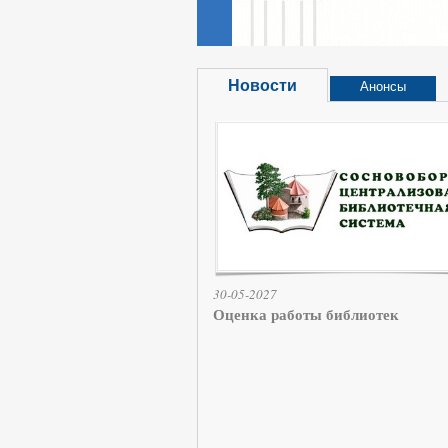
Новости
Анонсы
30-05-2027
Оценка работы библиотек