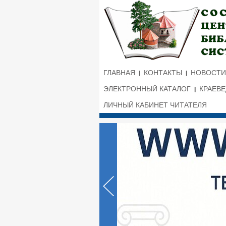
ГЛАВНАЯ
КОНТАКТЫ
НОВОСТИ
ЭЛЕКТРОННЫЙ КАТАЛОГ
КРАЕВ
ЛИЧНЫЙ КАБИНЕТ ЧИТАТЕЛЯ