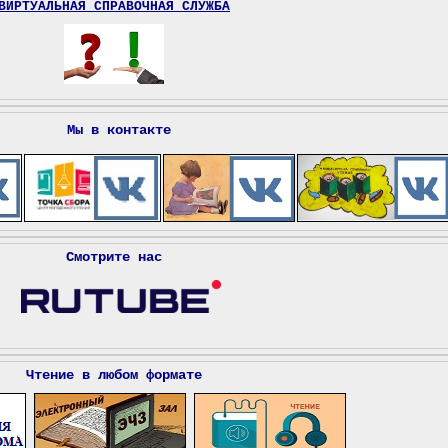
ВИРТУАЛЬНАЯ СПРАВОЧНАЯ СЛУЖБА
Мы в контакте
Смотрите нас
Чтение в любом формате