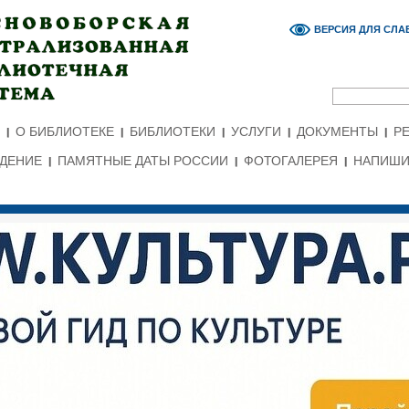
ВЕРСИЯ ДЛЯ СЛ
О БИБЛИОТЕКЕ
БИБЛИОТЕКИ
УСЛУГИ
ДОКУМЕНТЫ
Р
ЕДЕНИЕ
ПАМЯТНЫЕ ДАТЫ РОССИИ
ФОТОГАЛЕРЕЯ
НАПИШИ