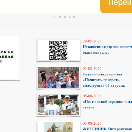
28-05-2027
Независимая оценка качест
оказания услуг
05-08-2026
Летний читальный зал
«Почитать, поиграть,
смастерить» 05 августа.
05-08-2026
«Поэтический теремок: чит
стихи»
03-08-2026
ЖИТЕЙНИК. Интерактивн