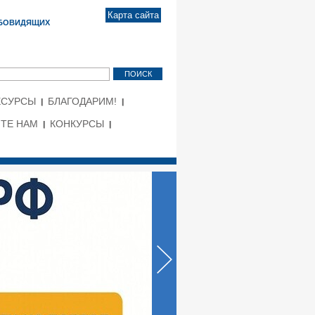
Карта сайта
АБОВИДЯЩИХ
ЕСУРСЫ
БЛАГОДАРИМ!
ТЕ НАМ
КОНКУРСЫ