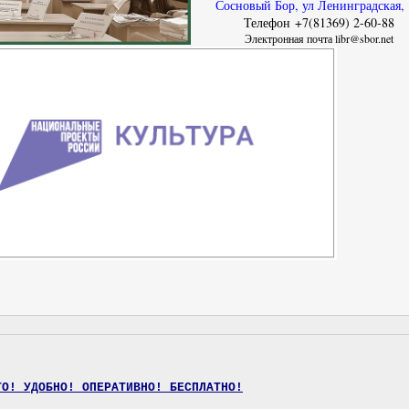
Сосновый Бор, ул Ленинградская,
Телефон +7(81369) 2-60-88
Электронная почта libr@sbor.net
ТО! УДОБНО! ОПЕРАТИВНО! БЕСПЛАТНО!