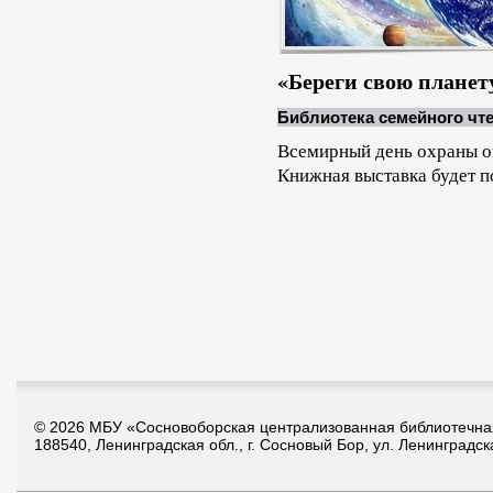
«Береги свою планет
Библиотека семейного чт
Всемирный день охраны о
Книжная выставка будет 
© 2026 МБУ «Сосновоборская централизованная библиотечна
188540, Ленинградская обл., г. Сосновый Бор, ул. Ленинградск