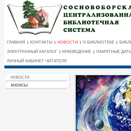
ГЛАВНАЯ
КОНТАКТЫ
НОВОСТИ
О БИБЛИОТЕКЕ
БИБЛ
ЭЛЕКТРОННЫЙ КАТАЛОГ
КРАЕВЕДЕНИЕ
ПАМЯТНЫЕ ДАТ
ЛИЧНЫЙ КАБИНЕТ ЧИТАТЕЛЯ
НОВОСТИ
АНОНСЫ