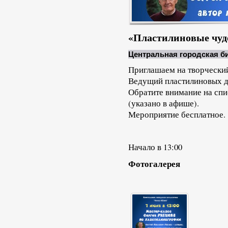
«Пластилиновые чуд
Центральная городская б
Приглашаем на творческий
Ведущий пластилиновых д
Обратите внимание на спи
(указано в афише).
Мероприятие бесплатное.
Начало в 13:00
Фотогалерея