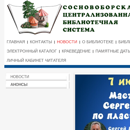
ГЛАВНАЯ
КОНТАКТЫ
НОВОСТИ
О БИБЛИОТЕКЕ
БИБЛ
ЭЛЕКТРОННЫЙ КАТАЛОГ
КРАЕВЕДЕНИЕ
ПАМЯТНЫЕ ДАТ
ЛИЧНЫЙ КАБИНЕТ ЧИТАТЕЛЯ
НОВОСТИ
АНОНСЫ