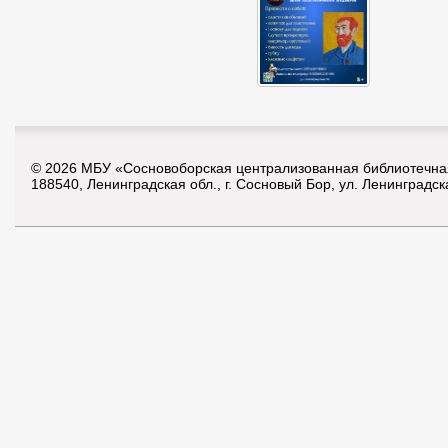
© 2026 МБУ «Сосновоборская централизованная библиотечна
188540, Ленинградская обл., г. Сосновый Бор, ул. Ленинградск